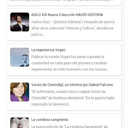
SIGLO XXI Nueva Colección HACER HISTORIA
Carlos Díaz – (Director Editorial ) Después de quince
años de la colección "Historia y Cultura", decidimos
junto a ...
La experiencia Virgen
Publicar la novela Virgen fue poner a prueba la
creatividad en cada paso del proceso y también
experimentar en todo momento con los nuevos...
Voces de Chernóbyl, un informe por Gabriel Falcone
"El sufrimiento, nuestro único capital Voces de
Chernóbil" de Svetlana Alexiévich "De la guerra había
regresado la Generació...
La condesa sangrienta
La nueva edición de "La condesa Sangrienta" de