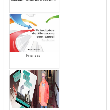
Finanzas