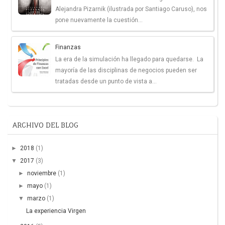
Alejandra Pizarnik (ilustrada por Santiago Caruso), nos
pone nuevamente la cuestión...
Finanzas
La era de la simulación ha llegado para quedarse. La
mayoría de las disciplinas de negocios pueden ser
tratadas desde un punto de vista a...
ARCHIVO DEL BLOG
►
2018
(1)
▼
2017
(3)
►
noviembre
(1)
►
mayo
(1)
▼
marzo
(1)
La experiencia Virgen