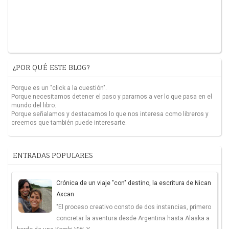
¿POR QUÉ ESTE BLOG?
Porque es un "click a la cuestión".
Porque necesitamos detener el paso y pararnos a ver lo que pasa en el
mundo del libro.
Porque señalamos y destacamos lo que nos interesa como libreros y
creemos que también puede interesarte.
ENTRADAS POPULARES
Crónica de un viaje "con" destino, la escritura de Nican
Axcan
"El proceso creativo consto de dos instancias, primero
concretar la aventura desde Argentina hasta Alaska a