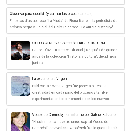
Observar para escribir (y calmar las propias ansias)
En estos días aparece “La Viuda” de Fiona Barton , la periodista de
crónica negra y judicial del Daily Telegraph . La autora distribuyó ...
SIGLO XXI Nueva Colección HACER HISTORIA
Carlos Díaz – (Director Editorial ) Después de quince
años de la colección "Historia y Cultura", decidimos
junto a ...
La experiencia Virgen
Publicar la novela Virgen fue poner a prueba la
creatividad en cada paso del proceso y también
experimentar en todo momento con los nuevos...
Voces de Chernóbyl, un informe por Gabriel Falcone
"El sufrimiento, nuestro único capital Voces de
Chernóbil" de Svetlana Alexiévich "De la guerra había