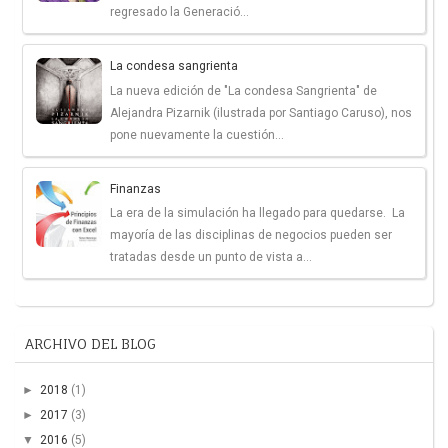
regresado la Generació...
La condesa sangrienta
La nueva edición de "La condesa Sangrienta" de
Alejandra Pizarnik (ilustrada por Santiago Caruso), nos
pone nuevamente la cuestión...
Finanzas
La era de la simulación ha llegado para quedarse. La
mayoría de las disciplinas de negocios pueden ser
tratadas desde un punto de vista a...
ARCHIVO DEL BLOG
►
2018
(1)
►
2017
(3)
▼
2016
(5)