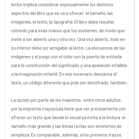
lector implica considerar especialmente los distintos
aspectos del libro que se va a ofrecer: el tamaño, las
imágenes, el texto, la tipografía. El libro debe resultar
cómodo para esas manos que los sostienen, de modo que
invite a ser abierto una y otra vez. Una vez abierto, todo en
su interior debe ser amigable al lector. La elocuencia de las
imágenes y el juego con el color son la puerta de entrada
para la construcción del significado y una apelación infalible
a la imaginación infantil. En ese escenario descansa el
texto, un código diferente que pide ser descifrado, también.
La opción por parte de los maestros -entre otros adultos-
por la imprenta mayúscula tiene que ver precisamente con
ofrecer un texto que desde lo visual ya invita a la lectura: el
tamaño más grande y las líneas rectas son sinónimos de
simpleza. Es comparable, además, a los primeros trazos