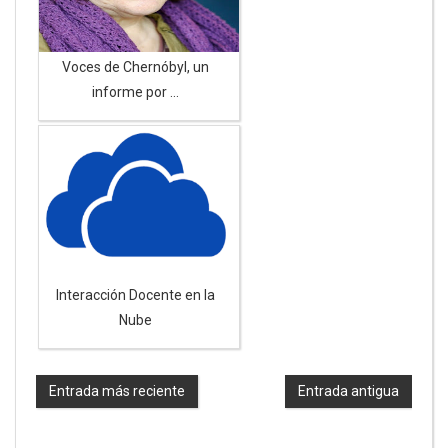
Voces de Chernóbyl, un
informe por ...
Interacción Docente en la
Nube
Entrada más reciente
Entrada antigua