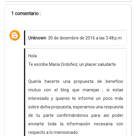
1 comentario :
Unknown
30 de diciembre de 2016 a las 3:48 p.m.
Hola.
Te escribe Maria Ordoñez, un placer saludarte.
Quería hacerte una propuesta de beneficio
mutuo con el blog que manejas , si estas
interesado y quieres te informe un poco más
sobre dicha propuesta, esperamos una respuesta
de tu parte confirmándonos para así poder
enviarte toda la información necesaria con
respecto a lo mencionado.