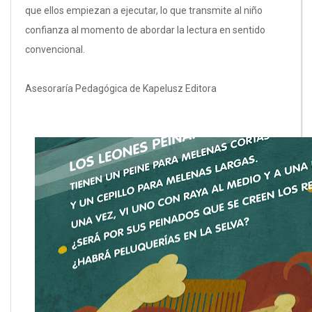
que ellos empiezan a ejecutar, lo que transmite al niño
confianza al momento de abordar la lectura en sentido
convencional.
Asesoraría Pedagógica de Kapelusz Editora