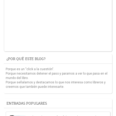
¿POR QUÉ ESTE BLOG?
Porque es un "click a la cuestión".
Porque necesitamos detener el paso y pararnos a ver lo que pasa en el
mundo del libro.
Porque señalamos y destacamos lo que nos interesa como libreros y
creemos que también puede interesarte.
ENTRADAS POPULARES