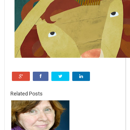
Related Posts