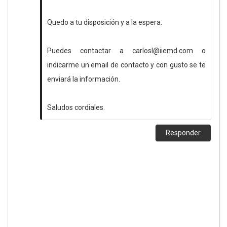
Quedo a tu disposición y a la espera.
Puedes contactar a carlosl@iiemd.com o
indicarme un email de contacto y con gusto se te
enviará la información.
Saludos cordiales.
Responder