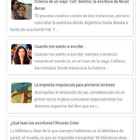
Crónica de un viaje "con" destino, la escritura de Nican
Axcan
"El proceso creativo consto de dos instancias, primero
concretar la aventura desde Argentina hasta Alaska a
bordo de una Kombi VW. Y ...
Cuando me siento a escribir...
Cuando me siento a escribir, siempre comienzo
creando el mundo (o, en el caso de la saga Zodíaco,
los mundos) donde transcurre la historia...
La imprenta mayúscula para primeros lectores
Acompañar el desarrollo de las competencias de un
primer lector implica considerar especialmente los
distintos aspectos del libro que se v...
¿Qué leen los escritores? Ricardo Coler
La biblioteca ideal de la que siempre hablamos es la biblioteca de
pared, el mueble, la que es imposible transportar. Mi biblioteca ideal...